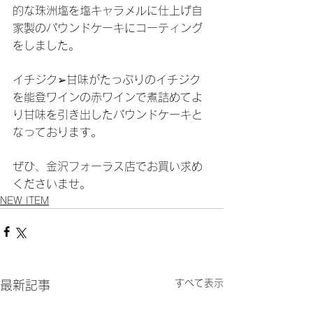
的な珠洲塩を塩キャラメルに仕上げ自
家製のパウンドケーキにコーティング
をしました。
イチジク➢甘味がたっぷりのイチジク
を能登ワインの赤ワインで煮詰めてよ
り甘味を引き出したパウンドケーキと
なっております。
ぜひ、金沢フォーラス店でお買い求め
くださいませ。
NEW ITEM
すべて表示
最新記事