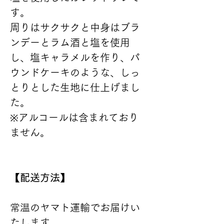
す。
周りはサクサクと中身はブラ
ンデーとラム酒と塩を使用
し、塩キャラメルを作り、パ
ウンドケーキのような、しっ
とりとした生地に仕上げまし
た。
※アルコールは含まれており
ません。
【配送方法】
常温のヤマト運輸でお届けい
たします。