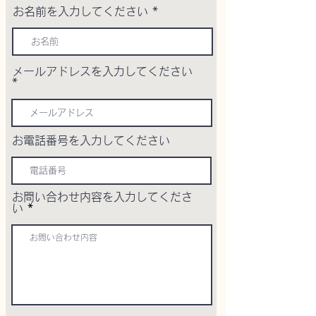
お名前を入力してください
メールアドレスを入力してください
お電話番号を入力してください
お問い合わせ内容を入力してくださ
い