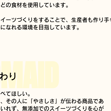
などの食材を使用しています。
スイーツづくりをすることで、生産者も作り手
顔になれる環境を目指しています。
MAID
わり
食べてほしい。
に、その人に「やさしさ」が伝わる商品であ
はいれず、無添加でのスイーツづくりを心が