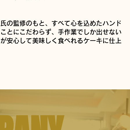
下氏の監修のもと、すべて心を込めたハンド
ることにこだわらず、手作業でしか出せない
もが安心して美味しく食べれるケーキに仕上